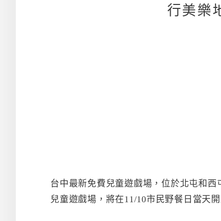
行美樂
台中最新免費兒童遊戲場，位於北屯和西
兒童遊戲場，將在11/10市民野餐日當