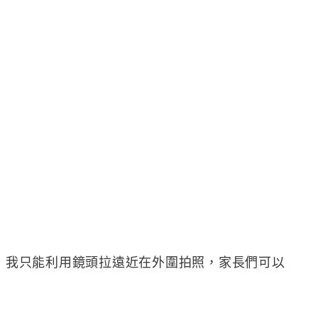
來，我只能利用鏡頭拉遠近在外圍拍照，家長們可以