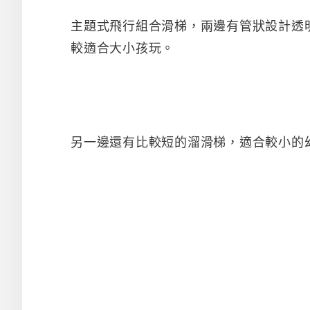
主題式飛行組合滑梯，兩邊有管狀設計透
較適合大小孩玩。
另一邊還有比較短的溜滑梯，適合較小的