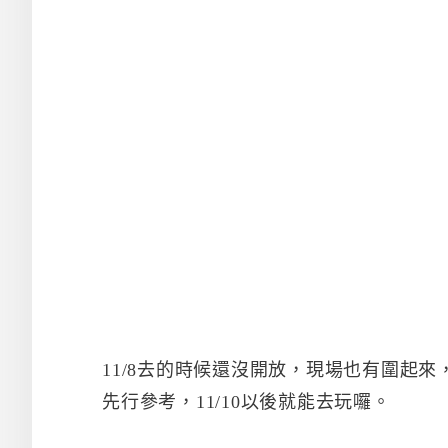
11/8去的時候還沒開放，現場也有圍起
先行參考，11/10以後就能去玩囉。