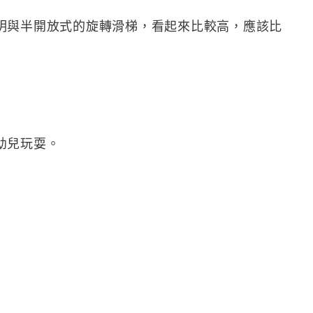
明與半開放式的旋轉滑梯，看起來比較高，應該比
幼兒玩耍。