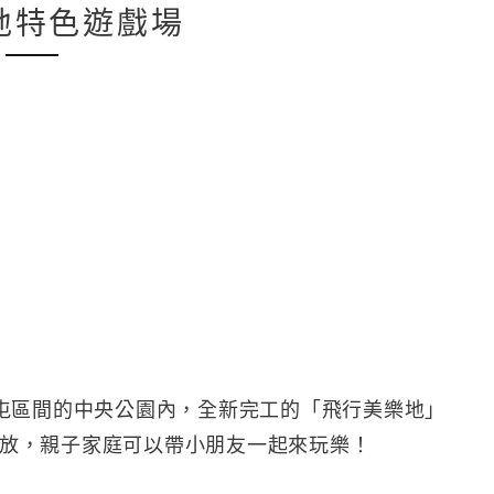
地特色遊戲場
屯區間的中央公園內，全新完工的「飛行美樂地」
天開放，親子家庭可以帶小朋友一起來玩樂！