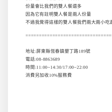
份量會比我們的雙人餐還多
因為它有註明雙人餐是兩人份量
不過我覺得這樣的雙人餐我們兩大兩小吃
================================
地址:屏東縣恆春鎮墾丁路189號
電話:08-8863689
時間:11:00~14:30/17:00~22:00
消費另加收10%服務費