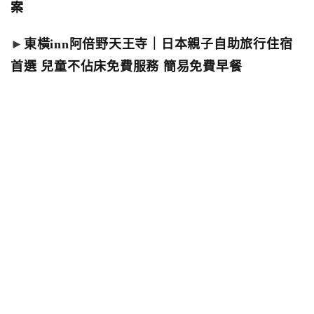
案
►
東橫inn阿倍野天王寺｜日本親子自助旅行住宿
首選 兒童不佔床免費服務 簡易免費早餐