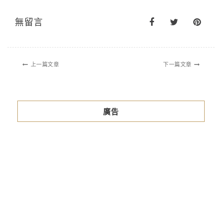
無留言
上一篇文章
下一篇文章
廣告