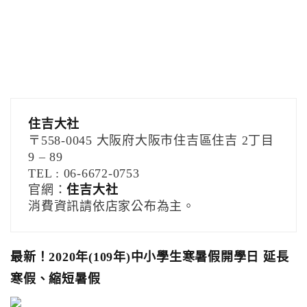
住吉大社
〒558-0045 大阪府大阪市住吉區住吉 2丁目
9 – 89
TEL : 06-6672-0753
官網：
住吉大社
消費資訊請依店家公布為主。
最新！2020年(109年)中小學生寒暑假開學日 延長
寒假、縮短暑假