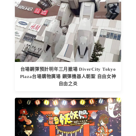
台場鋼彈預計明年三月撤場 DiverCity Tokyo
Plaza台場購物廣場 鋼彈機器人朝聖 自由女神
自由之炎