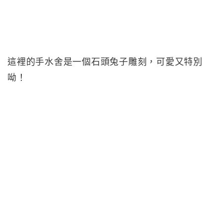
這裡的手水舍是一個石頭兔子雕刻，可愛又特別
呦！