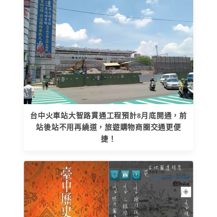
台中火車站大智路貫通工程預計8月底開通，前
站後站不用再繞道，旅遊購物商圈交通更便
捷！