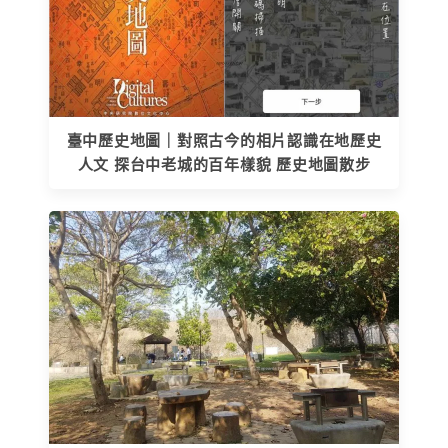
臺中歷史地圖｜對照古今的相片認識在地歷史
人文 探台中老城的百年樣貌 歷史地圖散步