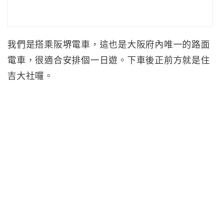
我們是搭乘阪堺電車，這也是大阪府內唯一的路面
電車，很適合安排個一日遊。下車後正前方就是住
吉大社囉。