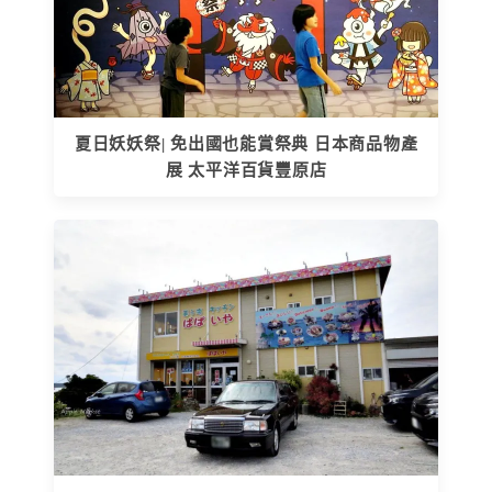
夏日妖妖祭| 免出國也能賞祭典 日本商品物產
展 太平洋百貨豐原店