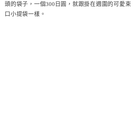
頭的袋子，一個300日圓，就跟掛在週圍的可愛束
口小提袋一樣。