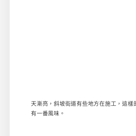
天漸亮，斜坡街道有些地方在施工，這樣
有一番風味。