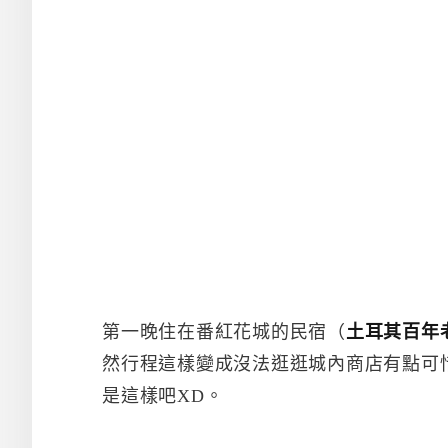
第一晚住在番紅花城的民宿（
土耳其百年
然行程這樣變成沒法逛逛城內商店有點可
是這樣吧XD。