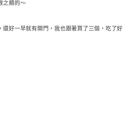
液之類的～
，還好一早就有開門，我也跟著買了三個，吃了好