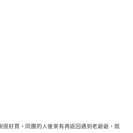
說很好買，同團的人後來有再返回遇到老爺爺，就