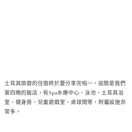
土耳其旅遊的住宿終於要分享完啦^^。這間是我們
第四晚的飯店，有Spa水療中心、泳池、土耳其浴
室、健身房、兒童遊戲室、桌球間等，附屬設施非
常多。