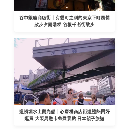
谷中銀座商店街｜有貓町之稱的東京下町風情
散步夕陽階梯 谷根千老街散步
道頓堀水上觀光船｜心齋橋商店街週邊熱鬧好
逛買 大阪周遊卡免費景點 日本親子旅遊