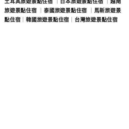
土耳其旅遊景點住宿
｜
日本旅遊景點住宿
｜
越南
旅遊景點住宿
｜
泰國旅遊景點住宿
｜
馬新旅遊景
點住宿
｜
韓國旅遊景點住宿
｜
台灣旅遊景點住宿