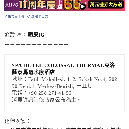
蘋果市集｜養小人顧腸胃日誌
|
追蹤 ☞：
蘋果IG
＝＝＝＝＝＝＝＝＝＝＝＝
SPA HOTEL COLOSSAE THERMAL克洛
薩泰馬爾水療酒店
地址：Fatih Mahallesi, 112. Sokak No:4, 202
90 Denizli Merkez/Denizli, 土耳其
電話：+90 258 271 41 56
消費資訊請依店家公布為主。
延伸閱讀：