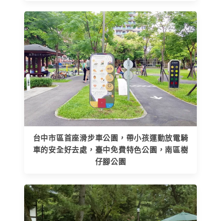
台中市區首座滑步車公園，帶小孩運動放電騎
車的安全好去處，臺中免費特色公園，南區樹
仔腳公園