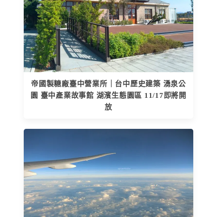
帝國製糖廠臺中營業所｜台中歷史建築 湧泉公
園 臺中產業故事館 湖濱生態園區 11/17即將開
放