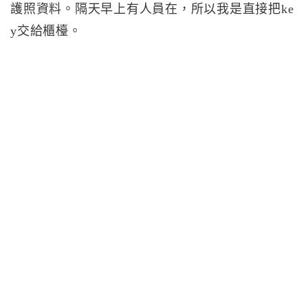
護照資料。隔天早上有人員在，所以我是直接把ke
y交給櫃檯。