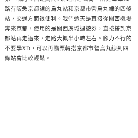
路有阪急京都線的烏丸站和京都市營烏丸線的四條
站，交通方面很便利。我們這天是直接從關西機場
奔來京都，使用的是關西廣域週遊券，直接搭到京
都站再走過來，走路大概半小時左右。腳力不行的
不要學XD，可以再購票轉搭京都市營烏丸線到四
條站會比較輕鬆。