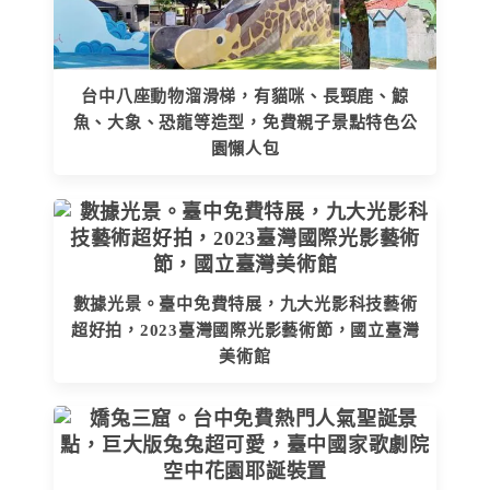
台中八座動物溜滑梯，有貓咪、長頸鹿、鯨
魚、大象、恐龍等造型，免費親子景點特色公
園懶人包
數據光景。臺中免費特展，九大光影科技藝術
超好拍，2023臺灣國際光影藝術節，國立臺灣
美術館