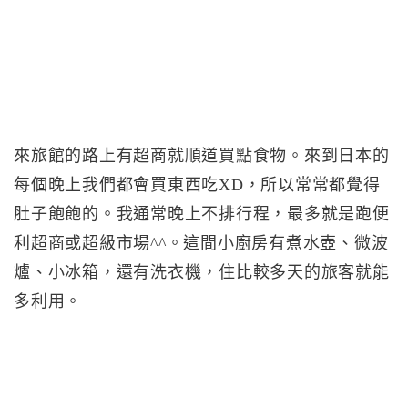
來旅館的路上有超商就順道買點食物。來到日本的
每個晚上我們都會買東西吃XD，所以常常都覺得
肚子飽飽的。我通常晚上不排行程，最多就是跑便
利超商或超級市場^^。這間小廚房有煮水壺、微波
爐、小冰箱，還有洗衣機，住比較多天的旅客就能
多利用。