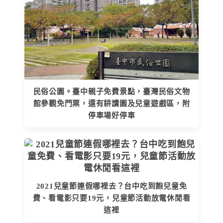
民俗公園。臺中親子免費景點，臺灣民俗文物
館參觀免門票，還有耕讀園及兒童遊戲區，附
停車場好停車
2021兒童節連假哪裡去？台中吃到飽兒童免
費、看電影只要19元，兒童節活動放電休閒看
這裡