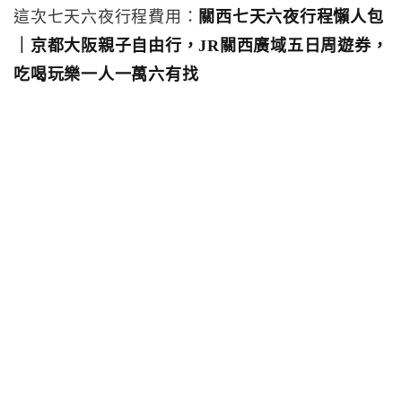
這次七天六夜行程費用：
關西七天六夜行程懶人包
｜京都大阪親子自由行，JR關西廣域五日周遊券，
吃喝玩樂一人一萬六有找