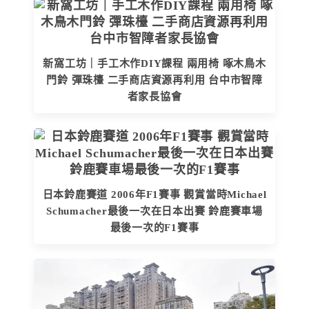
新窩工坊｜手工木作DIY課程 兩用椅 啄木鳥木
門鈴 彈珠檯 二手商店資源再利用 台中市智障
者家長協會
日本鈴鹿賽道 2006年F1賽事 觀賞當時Michael
Schumacher最後一次在日本出賽 鈴鹿賽車場
最後一次的F1賽事