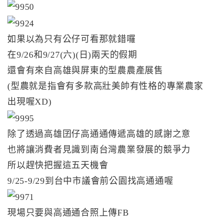
如果以為只有公仔可看那就錯囉
在9/26和9/27(六)(日)兩天的假期
還會有來自高雄與屏東的型農農產展售
(型農就是指會有多款高壯美帥有性格的專業農家
出現喔XD)
除了透過高雄囝仔高通通傳遞高雄的感謝之意
也將讓消費者見識到南台灣農業發展的競爭力
所以趕快把握這五天機會
9/25-9/29到台中市議會前公園找高通通喔
現場只要與高通通合照上傳FB