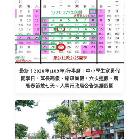
最新！2020年(109年)行事曆｜中小學生寒暑假
開學日，延長寒假、縮短暑假，六次連假、農
曆春節放七天。人事行政局公告連續假期