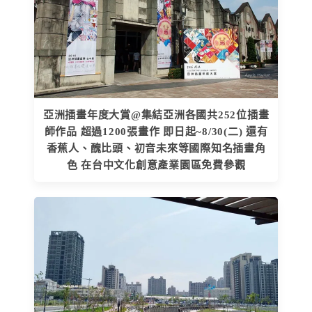
亞洲插畫年度大賞@集結亞洲各國共252位插畫
師作品 超過1200張畫作 即日起~8/30(二) 還有
香蕉人、醜比頭、初音未來等國際知名插畫角
色 在台中文化創意產業園區免費參觀