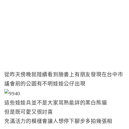
從昨天傍晚就陸續看到臉書上有朋友發現在台中市
議會前的公園有不明娃娃公仔出現
這些娃娃兵並不是大家耳熟能詳的黑白熊貓
但是既可愛又很討喜
充滿活力的模樣會讓人想停下腳步多拍幾張相