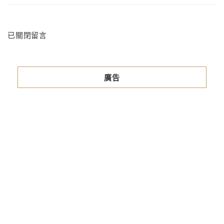
已關閉留言
廣告