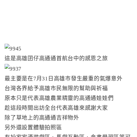
這是高雄囝仔高通通首航台中的感恩之旅
最主要是在7月31日高雄市發生嚴重的氣爆意外
台灣各界給予高雄市民無限的幫助與祈福
原本只是代表高雄農業精靈的高通通娃娃們
趁這段時間出訪全台代表高雄來感謝大家
除了草地上的高通通吉祥物外
另外還設置體驗拍照區