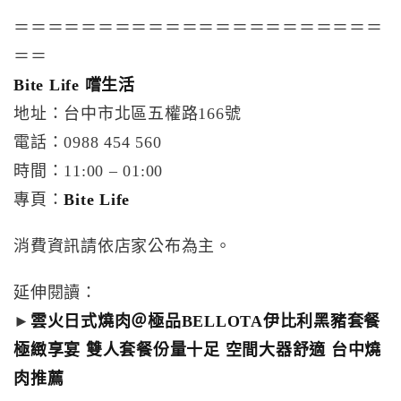
＝＝＝＝＝＝＝＝＝＝＝＝＝＝＝＝＝＝＝＝＝＝
＝＝
Bite Life 嚐生活
地址：台中市北區五權路166號
電話：0988 454 560
時間：11:00 – 01:00
專頁：
Bite Life
消費資訊請依店家公布為主。
延伸閱讀：
►
雲火日式燒肉＠極品BELLOTA伊比利黑豬套餐
極緻享宴 雙人套餐份量十足 空間大器舒適 台中燒
肉推薦