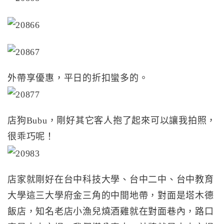
外帶享優惠，平日的折扣蠻多的。
店狗Bubu，剛好其它客人抱了起來可以讓我拍照，
很乖巧呢！
店家就剛好在台中科技大學、台中二中、台中教育
大學這三大學府金三角的中間地帶，對面是塔木德
飯店，知名老店小漁兒燒酒雞就在對面巷內，路口