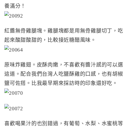
養滿分！
紅醬無骨雞腿塊。雞腿塊都是用無骨雞腿切丁，吃
起來酸甜酸甜的，比較接近糖醋風味。
原味炸雞翅。皮酥肉嫩，不喜歡有醬汁感的可以選
這道。配合我們台灣人吃鹽酥雞的口感，也有胡椒
鹽可佐搭。比我最早期來採訪時的印象還好吃。
喜歡喝果汁的也別錯過，有葡萄、水梨、水蜜桃等