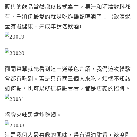
販售的飲品當然都以韓式為主，果汁和酒精飲料都
有，千頌伊最愛的就是吃炸雞配啤酒了！（飲酒過
量有礙健康．未成年請勿飲酒）
翻開菜單就先看到這三道菜色介紹，我們這次體驗
會都有吃到。若是只有兩三個人來吃，煩惱不知該
如何點，也可以就這樣點看看，都是店家的招牌。
招牌火辣黑醬炸雞翅。
這是我個人最喜歡的風味，帶有醬油甜香，辣度剛