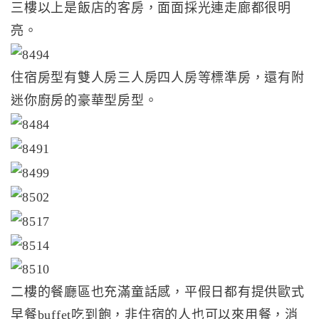
三樓以上是飯店的客房，面面採光連走廊都很明
亮。
住宿房型有雙人房三人房四人房等標準房，還有附
迷你廚房的豪華型房型。
二樓的餐廳區也充滿童話感，平假日都有提供歐式
早餐buffet吃到飽，非住宿的人也可以來用餐，消