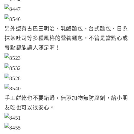
另外還有古巴三明治、乳酪麵包、台式麵包、日系
抹茶吐司等多種風格的營養麵包，不管是當點心或
餐點都能讓人滿足喔！
手工餅乾也不要錯過，無添加物無防腐劑，給小朋
友吃也可以很安心。