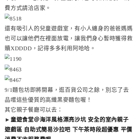
費方式請洽店家。
還有吸引人的兒童遊戲室，有小人纏身的爸爸媽媽
也可以讓他們在裡面放電，讓我們身心暫時獲得救
贖XDDDD，記得多多利用阿哈哈。
9/1麵包坊即將開幕，逛百貨公司之餘，別忘了去
品嚐這些優質的高纖黑麥麵包喔！
其它親子餐廳可以去：
►
童遊食堂＠海洋風格漂亮沙坑 安全的室內親子
遊戲區 自助式簡易沙拉吧 下午茶時段超優惠 平價