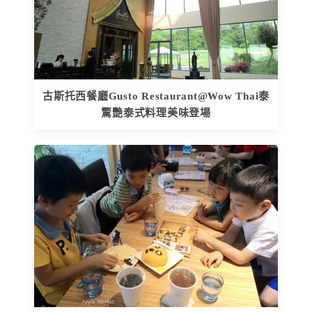
古斯托西餐廳Gusto Restaurant@Wow Thai泰
驚艷泰式料理美味登場