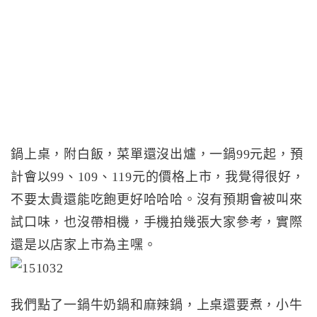
鍋上桌，附白飯，菜單還沒出爐，一鍋99元起，預
計會以99、109、119元的價格上市，我覺得很好，
不要太貴還能吃飽更好哈哈哈。沒有預期會被叫來
試口味，也沒帶相機，手機拍幾張大家參考，實際
還是以店家上市為主嘿。
我們點了一鍋牛奶鍋和麻辣鍋，上桌還要煮，小牛