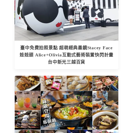
臺中免費拍照景點 超萌經典墨鏡Stacey Face
娃娃頭 Alice+Olivia互動式藝術裝置快閃計畫
台中新光三越百貨