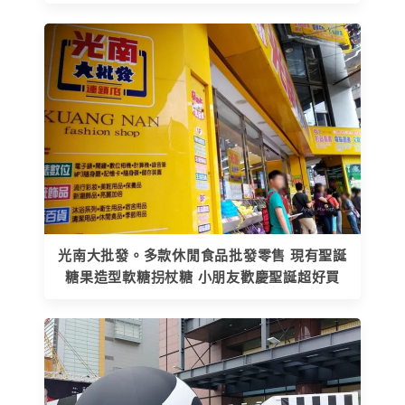
光南大批發。多款休閒食品批發零售 現有聖誕
糖果造型軟糖拐杖糖 小朋友歡慶聖誕超好買