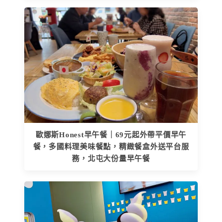
歐娜斯Honest早午餐｜69元起外帶平價早午
餐，多國料理美味餐點，精緻餐盒外送平台服
務，北屯大份量早午餐