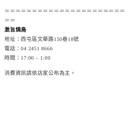
＝＝＝＝＝＝＝＝＝＝＝＝＝＝＝＝＝＝＝＝＝＝
＝＝
激旨燒鳥
地址：西屯區文華路150巷18號
電話：04 2451 8666
時間：17:00 – 1:00
消費資訊請依店家公布為主。