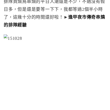
排隊買燒鳥串燒的平日人潮還是不少，不過沒有假
日多，但是還是要等一下下，我都等過2個半小時
了，這幾十分的時間還好啦！►
逢甲夜市傳奇串燒
的排隊經驗