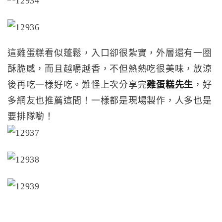
這雞蛋糕看似蓬鬆，入口卻很紮實，外層還有一圈
酥脆感，而且越嚼越香，不但熱熱吃很美味，放涼
後再吃一樣好吃。難怪上次分享完
雞蛋糕先生
，好
多網友也推薦這間！一樣都是現場製作，人多也是
要排隊喲！