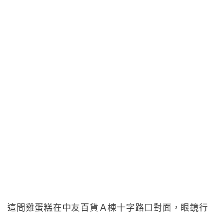
這間雞蛋糕在中友百貨Ａ棟十字路口對面，眼鏡行