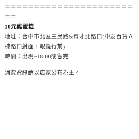
＝＝＝＝＝＝＝＝＝＝＝＝＝＝＝＝＝＝＝＝＝＝
＝＝
10元雞蛋糕
地址：台中市北區三民路&育才北路口(中友百貨Ａ
棟路口對面，眼鏡行前)
時間：出現~18:00或售完
消費資訊請以店家公布為主。