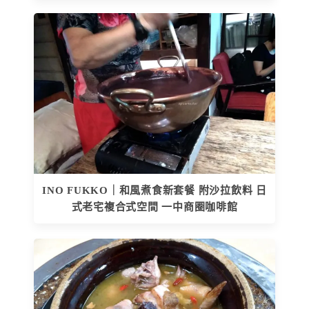
INO FUKKO｜和風煮食新套餐 附沙拉飲料 日
式老宅複合式空間 一中商圈咖啡館