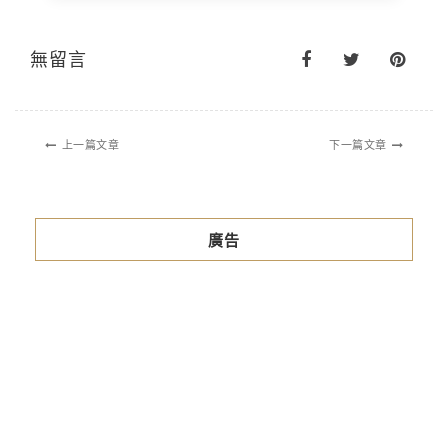
無留言
上一篇文章
下一篇文章
廣告