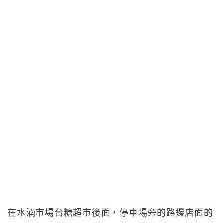
在水湳市場台糖超市後面，停車場旁的路邊店面的