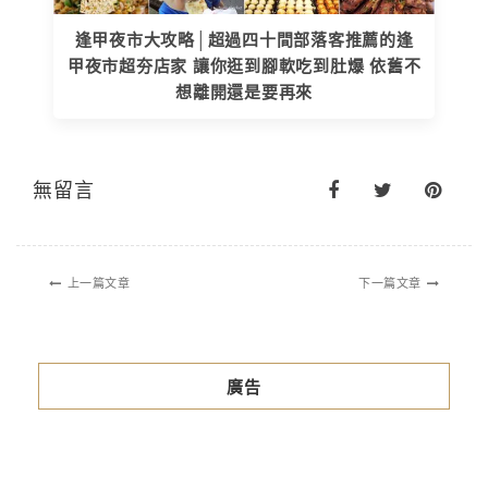
逢甲夜市大攻略│超過四十間部落客推薦的逢
甲夜市超夯店家 讓你逛到腳軟吃到肚爆 依舊不
想離開還是要再來
無留言
上一篇文章
下一篇文章
廣告