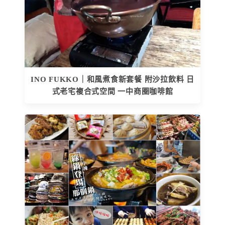
INO FUKKO｜和風煮食新套餐 附沙拉飲料 日
式老宅複合式空間 一中商圈咖啡館