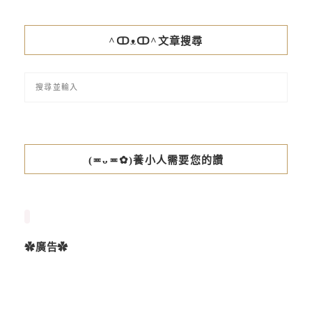
^ↀᴥↀ^文章搜尋
(≖ᴗ≖✿)養小人需要您的讚
✿廣告✿