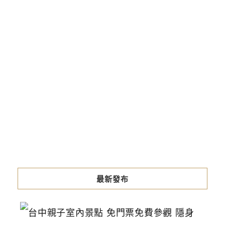
最新發布
台
中