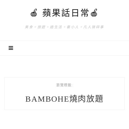
🍎 蘋果話日常🍎
美食。旅遊。過生活。養小人。凡人瑣碎事
瀏覽標籤:
BAMBOHE燒肉放題