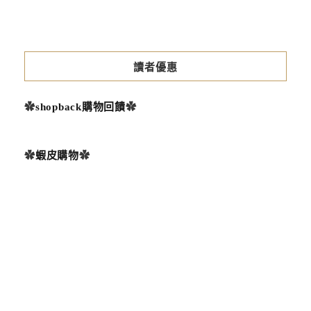
讀者優惠
✿
shopback購物回饋
✿
✿
蝦皮購物
✿