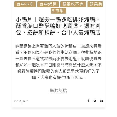
台中小吃
台中烤鴨
蘋果吃不完
蘋果美
食市集
小鴨片｜超夯一鴨多吃排隊烤鴨，
酥香脆口鹽酥鴨好吃涮嘴，還有刈
包、捲餅和鍋餅，台中人氣烤鴨店
這間網路上有著熱門人氣的烤鴨店一直想來買看
看，不過因為不是我們的生活商圈，很難特地跑
一趟去買。這次趁帶兩小要去附近，就順便買去
和姊姊一起吃。平日剛開門時間沒什麼人潮，不
過看陸續進門取鴨的客人都是早就預約好的了
喔，店家也有提供Uber Eat...
繼續閱讀
13 2 月, 2020