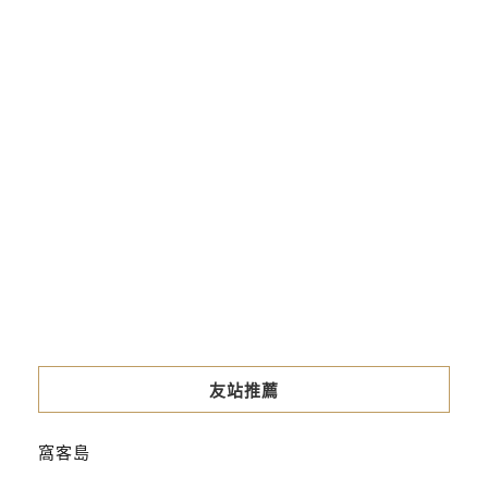
友站推薦
窩客島