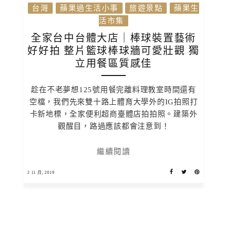
台灣
蘋果過生活小事
旅遊景點
蘋果生
活市集
全家台中台體大店｜棒球裝置藝術
好好拍 整片籃球棒球牆可愛壯觀 獨
立用餐區質感佳
趁在不老夢想125號用餐完離料理教室時間還有
空檔，我們先來雙十路上體育大學外的IG拍照打
卡新地標，全家便利超商臺體店拍拍照。建築外
觀醒目，路過應該都會注意到！
繼續閱讀
2 11 月, 2019