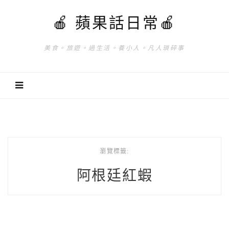
🍎 蘋果話日常🍎
美食。旅遊。過生活。養小人。凡人瑣碎事
瀏覽標籤:
阿根廷紅蝦