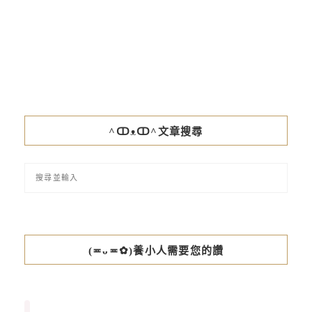
^ↀᴥↀ^文章搜尋
(≖ᴗ≖✿)養小人需要您的讚