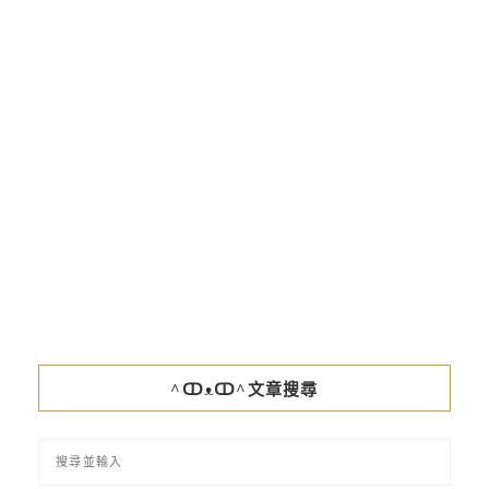
^ↀᴥↀ^文章搜尋