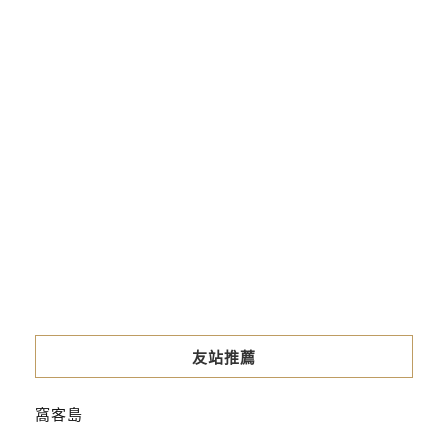
友站推薦
窩客島