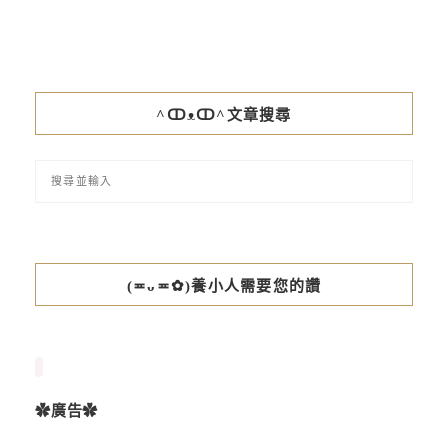
^ↀᴥↀ^文章搜尋
(≖ᴗ≖✿)養小人需要您的讚
✿廣告✿