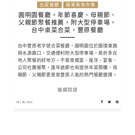
台菜餐廳
蘋果美食市集
圓明園餐廳。年節喜慶、母親節、
父親節聚餐推薦，附大型停車場，
台中桌菜合菜，豐原餐廳
台中豐原老字號合菜餐廳，圓明園位於圓環東路
與水源路口，交通便利附大型停車場，是許多在
地人聚餐的好地方。不管是婚宴、尾牙、宴客、
公司社團餐聚，逢年過節也有提供年菜預購，母
親節、父親節更是是豐原人氣的熱門餐廳選擇。
繼續閱讀
30 7 月, 2023