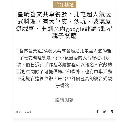
合作精選
星晴藝文共享餐廳。北屯超人氣義
式料理，有大草皮、沙坑、玻璃屋
遊戲室，重劃區內google評論5顆星
親子餐廳
(暫停營業)星晴藝文共享餐廳是北屯超人氣的親
子義式料理餐廳，有小孩最愛的大片綠地和沙
坑，假日還有手作及彩繪課程可以報名。寬敞的
活動空間除了可提供場地租借外，也有市集活動
不定期在這裡舉辦，是台中評價極高的複合式親
子餐館。
繼續閱讀
25 9 月, 2022