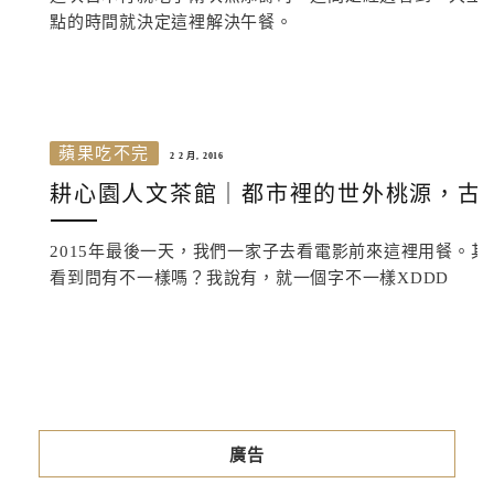
點的時間就決定這裡解決午餐。
蘋果吃不完
2 2 月, 2016
耕心園人文茶館｜都市裡的世外桃源，古
2015年最後一天，我們一家子去看電影前來這裡用餐。
看到問有不一樣嗎？我說有，就一個字不一樣XDDD
廣告