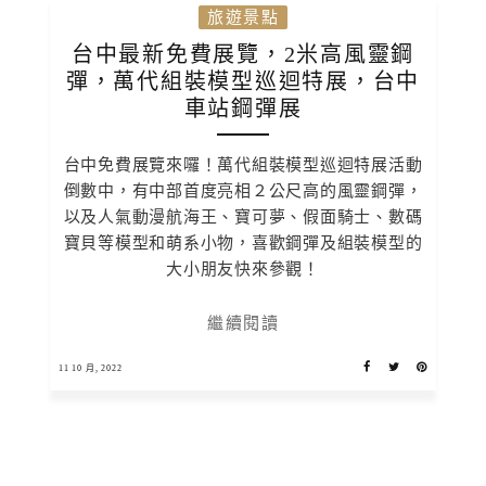
旅遊景點
台中最新免費展覽，2米高風靈鋼
彈，萬代組裝模型巡迴特展，台中
車站鋼彈展
台中免費展覽來囉！萬代組裝模型巡迴特展活動
倒數中，有中部首度亮相２公尺高的風靈鋼彈，
以及人氣動漫航海王、寶可夢、假面騎士、數碼
寶貝等模型和萌系小物，喜歡鋼彈及組裝模型的
大小朋友快來參觀！
繼續閱讀
11 10 月, 2022