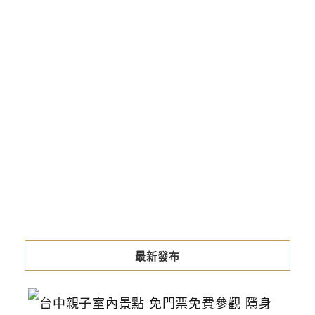
最新發布
台
中