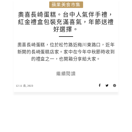
蘋果美食市集
奧喜長崎蛋糕。台中人氣伴手禮，
紅金禮盒包裝充滿喜氣，年節送禮
好選擇。
奧喜長崎蛋糕，位於松竹路近梅川東路口，近年
新開的長崎蛋糕店家。家中在今年中秋節時收到
的禮盒之一，也開箱分享給大家。
繼續閱讀
12 11 月, 2023