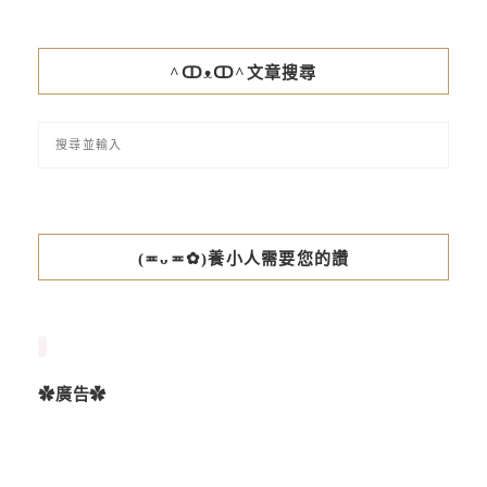
^ↀᴥↀ^文章搜尋
(≖ᴗ≖✿)養小人需要您的讚
✿廣告✿