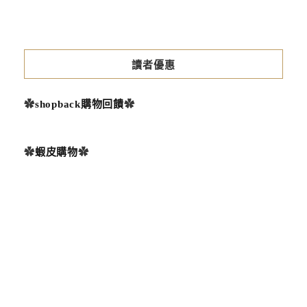
讀者優惠
✿
shopback購物回饋
✿
✿
蝦皮購物
✿