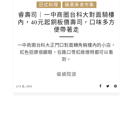
日式料理
蘋果美食市集
睿壽司｜一中商圈台科大對面騎樓
內，40元起銅板價壽司，口味多方
便帶著走
一中商圈台科大正門口對面轉角騎樓內的小店，
紅色招牌很顯眼，在路口等紅綠燈時都可以看
到。
繼續閱讀
12 9 月, 2020