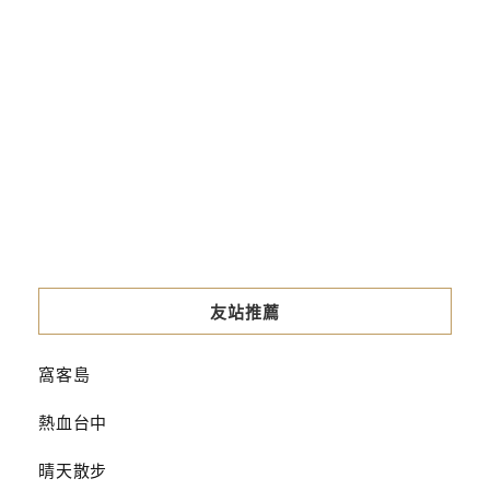
友站推薦
窩客島
熱血台中
晴天散步