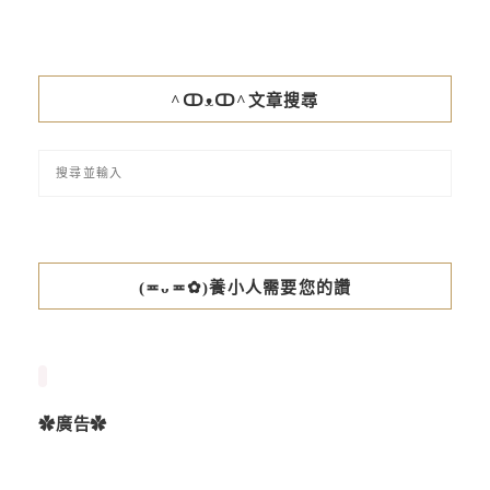
^ↀᴥↀ^文章搜尋
(≖ᴗ≖✿)養小人需要您的讚
✿廣告✿