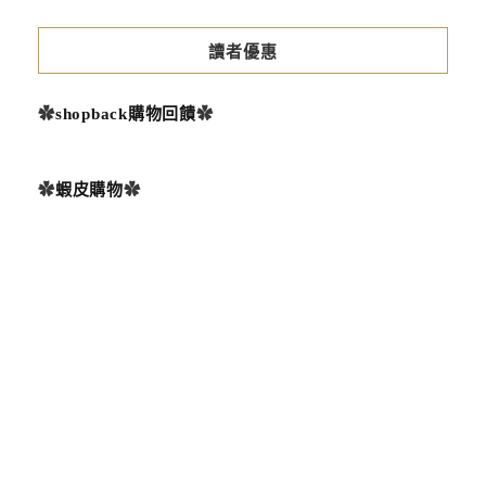
讀者優惠
✿
shopback購物回饋
✿
✿
蝦皮購物
✿