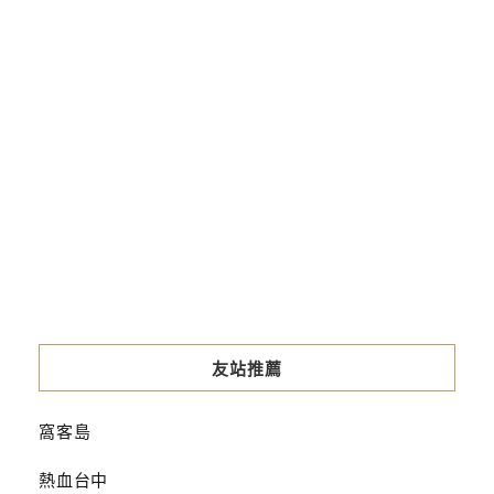
友站推薦
窩客島
熱血台中