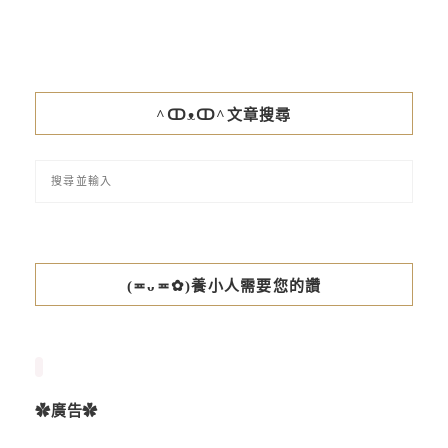
^ↀᴥↀ^文章搜尋
(≖ᴗ≖✿)養小人需要您的讚
✿廣告✿