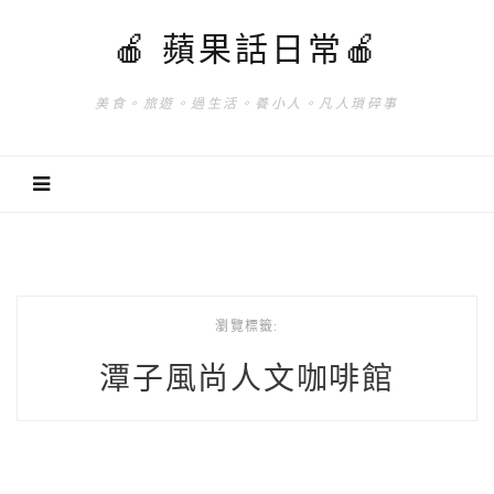
🍎 蘋果話日常🍎
美食。旅遊。過生活。養小人。凡人瑣碎事
瀏覽標籤:
潭子風尚人文咖啡館