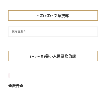
^ↀᴥↀ^文章搜尋
(≖ᴗ≖✿)養小人需要您的讚
✿廣告✿