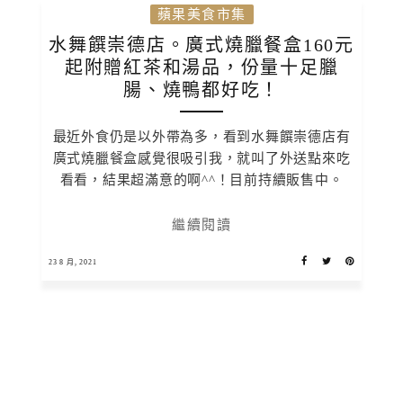
蘋果美食市集
水舞饌崇德店。廣式燒臘餐盒160元
起附贈紅茶和湯品，份量十足臘
腸、燒鴨都好吃！
最近外食仍是以外帶為多，看到水舞饌崇德店有
廣式燒臘餐盒感覺很吸引我，就叫了外送點來吃
看看，結果超滿意的啊^^！目前持續販售中。
繼續閱讀
23 8 月, 2021