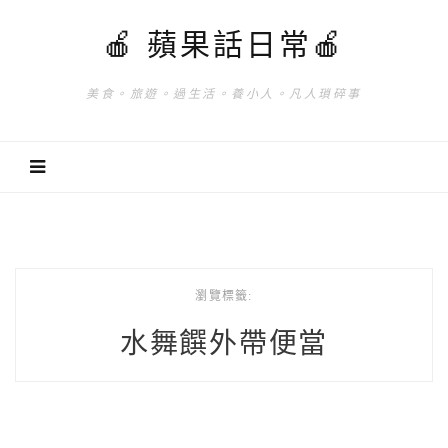
🍎 蘋果話日常🍎
美食。旅遊。過生活。養小人。凡人瑣碎事
瀏覽標籤:
水舞饌外帶便當