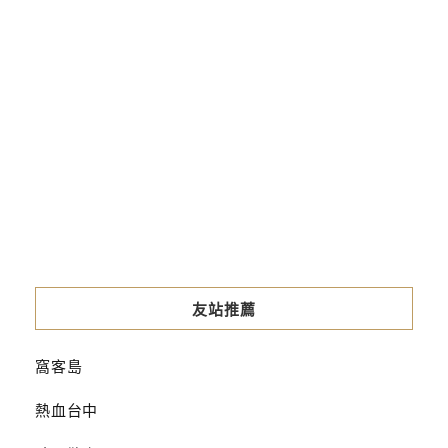
友站推薦
窩客島
熱血台中