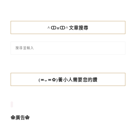
^ↀᴥↀ^文章搜尋
(≖ᴗ≖✿)養小人需要您的讚
✿廣告✿