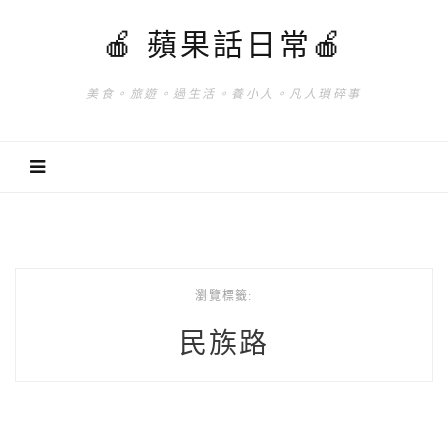
🍎 蘋果話日常🍎
美食。旅遊。過生活。養小人。凡人瑣碎事
瀏覽標籤:
民族路