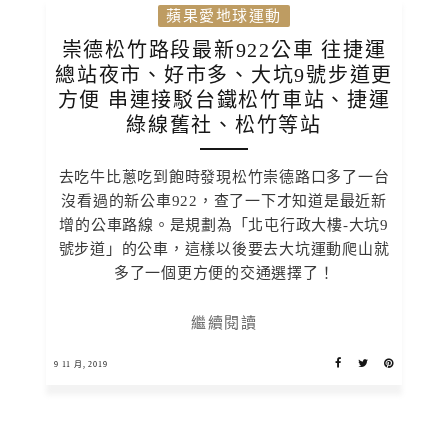
蘋果愛地球運動
崇德松竹路段最新922公車 往捷運
總站夜市、好市多、大坑9號步道更
方便 串連接駁台鐵松竹車站、捷運
綠線舊社、松竹等站
去吃牛比蔥吃到飽時發現松竹崇德路口多了一台
沒看過的新公車922，查了一下才知道是最近新
增的公車路線。是規劃為「北屯行政大樓-大坑9
號步道」的公車，這樣以後要去大坑運動爬山就
多了一個更方便的交通選擇了！
繼續閱讀
9 11 月, 2019