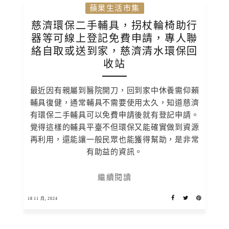
蘋果生活市集
慈濟環保二手輔具，拐杖輪椅助行
器等可線上登記免費申請，專人聯
絡自取或送到家，慈濟清水環保回
收站
最近因有親屬到醫院開刀，回到家中休養需仰賴
輔具復健，通常輔具不需要使用太久，知道慈濟
有環保二手輔具可以免費申請後就有登記申請。
覺得這樣的輔具平臺不但環保又能確實做到資源
再利用，還能讓一般民眾也能獲得幫助，是非常
有助益的資訊。
繼續閱讀
18 11 月, 2024