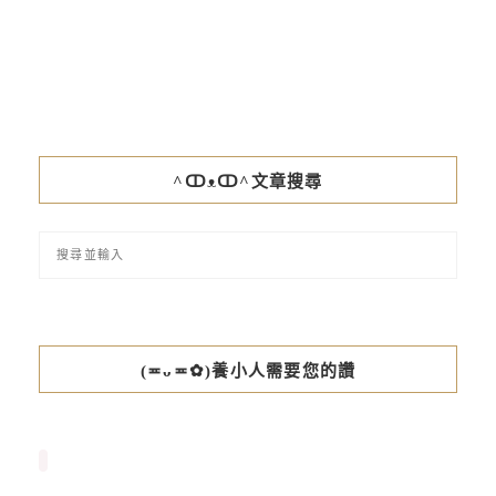
^ↀᴥↀ^文章搜尋
(≖ᴗ≖✿)養小人需要您的讚