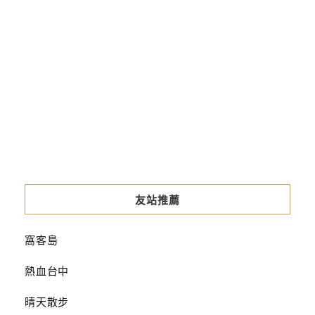
友站推薦
窩客島
熱血台中
晴天散步