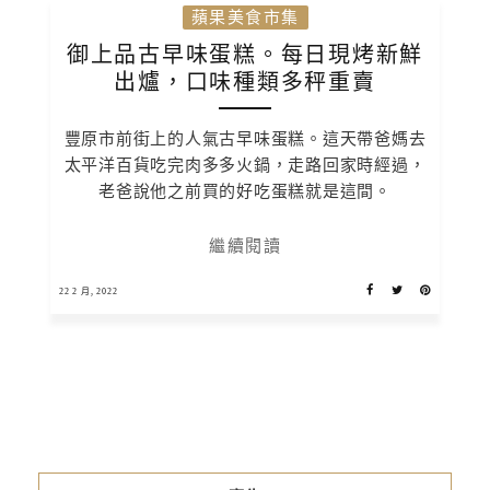
蘋果美食市集
御上品古早味蛋糕。每日現烤新鮮
出爐，口味種類多秤重賣
豐原市前街上的人氣古早味蛋糕。這天帶爸媽去
太平洋百貨吃完肉多多火鍋，走路回家時經過，
老爸說他之前買的好吃蛋糕就是這間。
繼續閱讀
22 2 月, 2022