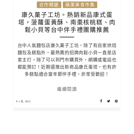
合作精選
蘋果美食市集
康久菓子工坊。熱銷新品康式蛋
塔，菠蘿蛋黃酥、南棗核桃糕、肉
鬆小貝等台中伴手禮團購推薦
台中人氣麵包店康久菓子工坊，除了有自家烘焙
麵包及糕點外，最熱賣的招牌肉鬆小貝一直是店
家主打，除了可以到門市購買外，網購或電話也
都能預訂！近期還推出新商品康氏蛋塔，也有許
多糕點適合當年節伴手禮，非常受歡迎！
繼續閱讀
9 1 月, 2022