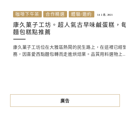
咖啡下午茶
合作精選
體驗/邀約
14 2 月, 2021
康久菓子工坊。超人氣古早味鹹蛋糕，每
麵包糕點推薦
康久菓子工坊位在大雅區熱鬧的民生路上，在這裡已經營
務，因喜愛西點麵包轉而走進烘焙業。品質用料選物上...
廣告