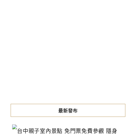
最新發布
台
中