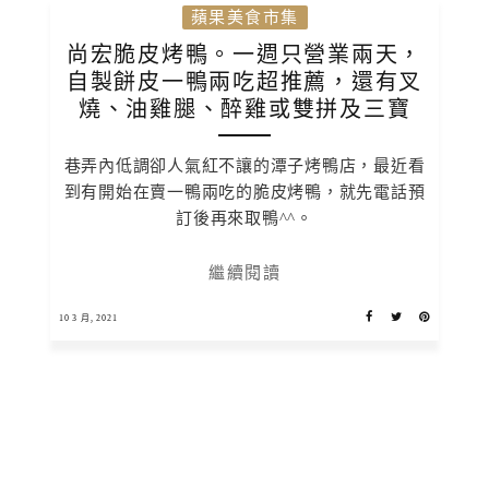
蘋果美食市集
尚宏脆皮烤鴨。一週只營業兩天，
自製餅皮一鴨兩吃超推薦，還有叉
燒、油雞腿、醉雞或雙拼及三寶
巷弄內低調卻人氣紅不讓的潭子烤鴨店，最近看
到有開始在賣一鴨兩吃的脆皮烤鴨，就先電話預
訂後再來取鴨^^。
繼續閱讀
10 3 月, 2021