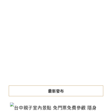
最新發布
台
中