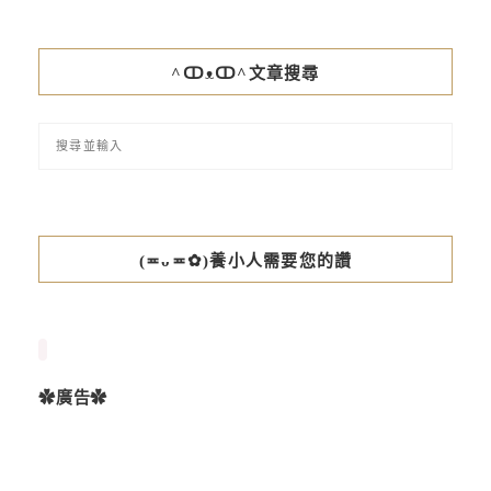
^ↀᴥↀ^文章搜尋
(≖ᴗ≖✿)養小人需要您的讚
✿廣告✿