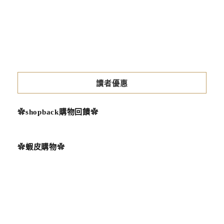
05-
06
讀者優惠
✿
shopback購物回饋
✿
✿
蝦皮購物
✿