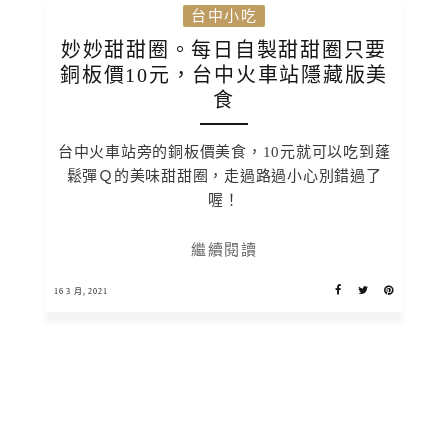
台中小吃
妙妙甜甜圈。每日自製甜甜圈只要
銅板價10元，台中火車站隱藏版美
食
台中火車站旁的銅板價美食，10元就可以吃到蓬
鬆彈Ｑ的美味甜甜圈，走過路過小心別錯過了
喔！
繼續閱讀
16 3 月, 2021