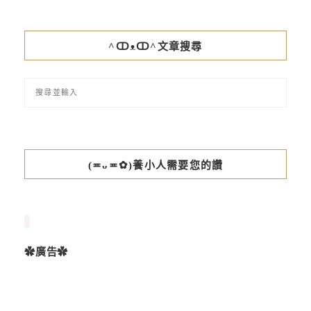
^ↀᴥↀ^文章搜尋
(≖ᴗ≖✿)養小人需要您的讚
✿廣告✿