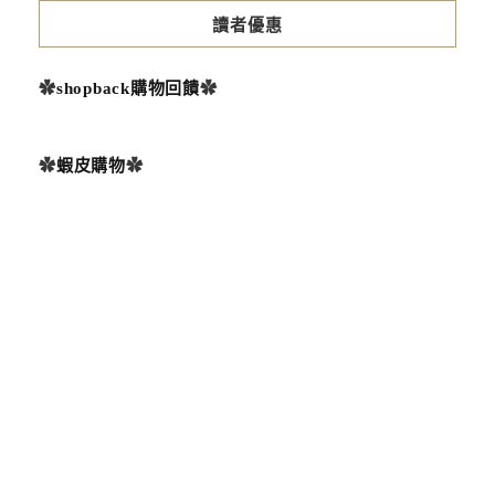
讀者優惠
✿
shopback購物回饋
✿
✿
蝦皮購物
✿