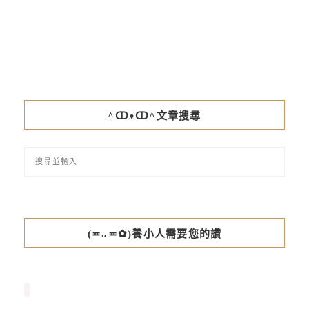
^ↀᴥↀ^文章搜尋
(≖ᴗ≖✿)養小人需要您的讚