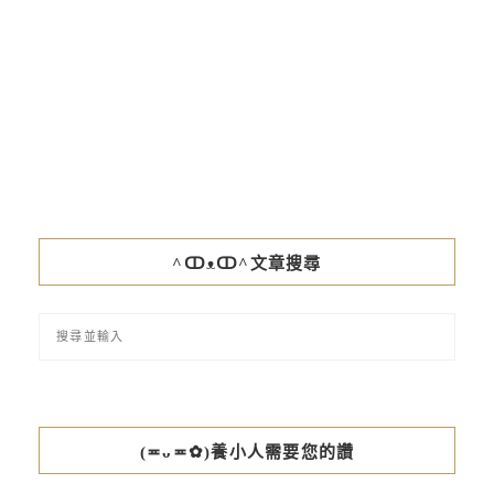
^ↀᴥↀ^文章搜尋
(≖ᴗ≖✿)養小人需要您的讚