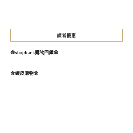
06
讀者優惠
✿
shopback購物回饋
✿
✿
蝦皮購物
✿