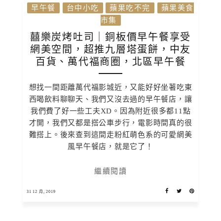
早午餐
台中小吃
蘋果吃不完
蘋果美食
市集
囍樂炭烤吐司｜銅板價早午餐享受
網美空間，超推九層塔蛋餅，中友
百貨、萬代福商圈，北區早午餐
想找一間距離萬代福影城近，又能好好坐著吃東
西喝飲料聊聊天、我們又沒去過的早午餐店，讓
我們費了好一些工夫XD。因為附近很多都11點
才開，我們又都是搭公車步行，電影時間真的很
難搭上。後來查到這間走粉紅萌色系的可愛網美
風早午餐店，就是它了！
繼續閱讀
31 12 月, 2019