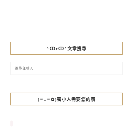
^ↀᴥↀ^文章搜尋
(≖ᴗ≖✿)養小人需要您的讚