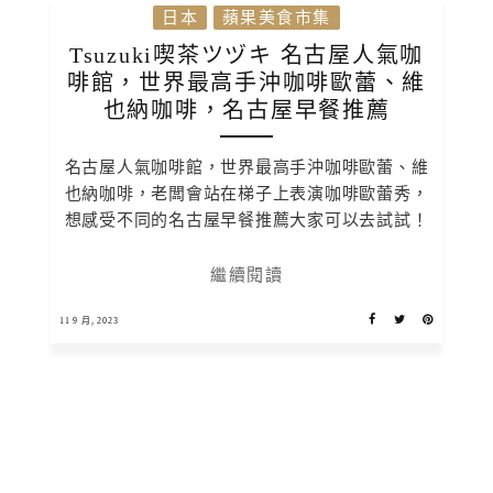
日本
蘋果美食市集
Tsuzuki喫茶ツヅキ 名古屋人氣咖
啡館，世界最高手沖咖啡歐蕾、維
也納咖啡，名古屋早餐推薦
名古屋人氣咖啡館，世界最高手沖咖啡歐蕾、維
也納咖啡，老闆會站在梯子上表演咖啡歐蕾秀，
想感受不同的名古屋早餐推薦大家可以去試試！
繼續閱讀
11 9 月, 2023