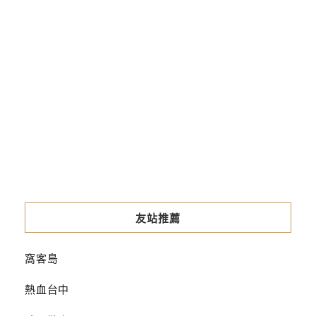
友站推薦
窩客島
熱血台中