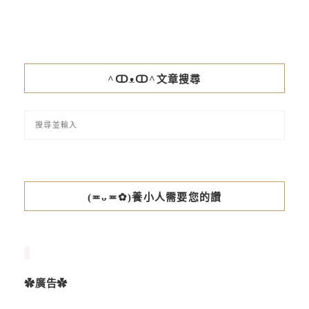
^ↀᴥↀ^文章搜尋
(≖ᴗ≖✿)養小人需要您的讚
✿廣告✿