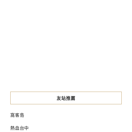
友站推薦
窩客島
熱血台中