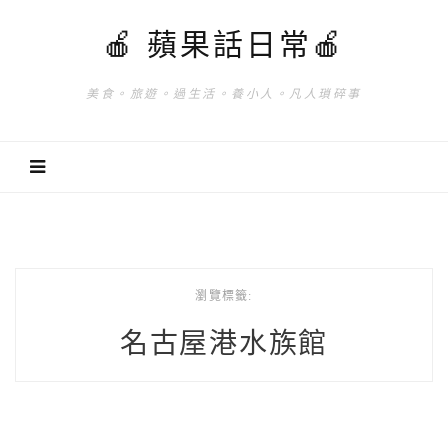
🍎 蘋果話日常🍎
美食。旅遊。過生活。養小人。凡人瑣碎事
瀏覽標籤:
名古屋港水族館