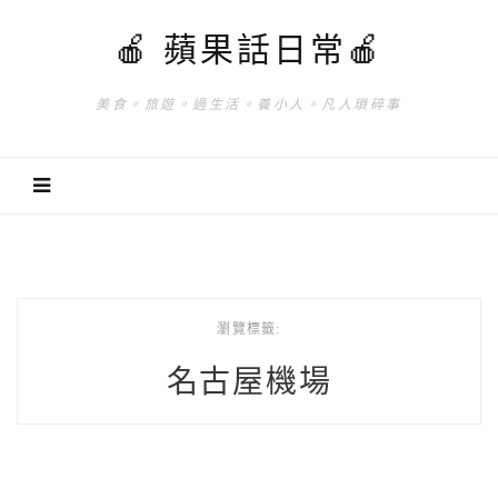
🍎 蘋果話日常🍎
美食。旅遊。過生活。養小人。凡人瑣碎事
瀏覽標籤:
名古屋機場