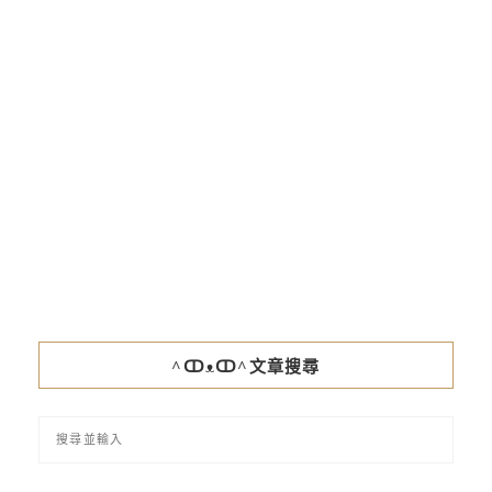
^ↀᴥↀ^文章搜尋