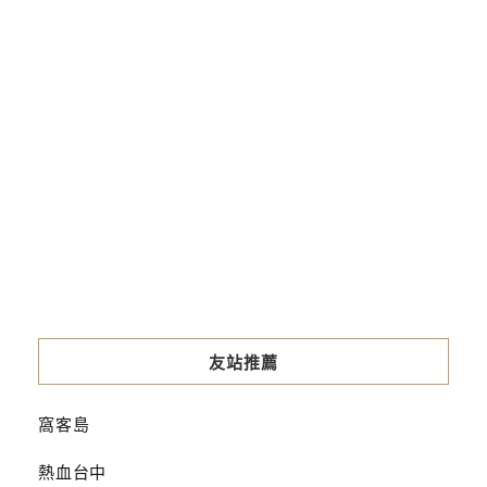
友站推薦
窩客島
熱血台中