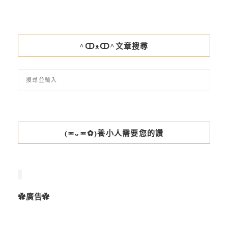
^ↀᴥↀ^文章搜尋
(≖ᴗ≖✿)養小人需要您的讚
✿廣告✿