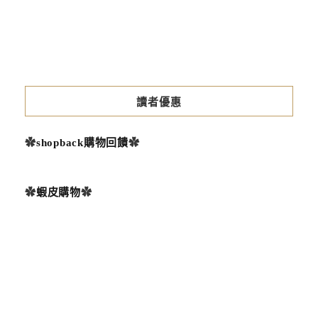
06
讀者優惠
✿
shopback購物回饋
✿
✿
蝦皮購物
✿