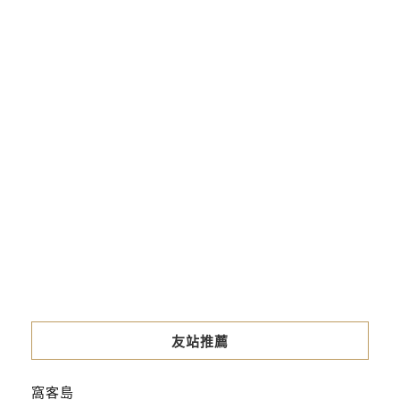
友站推薦
窩客島